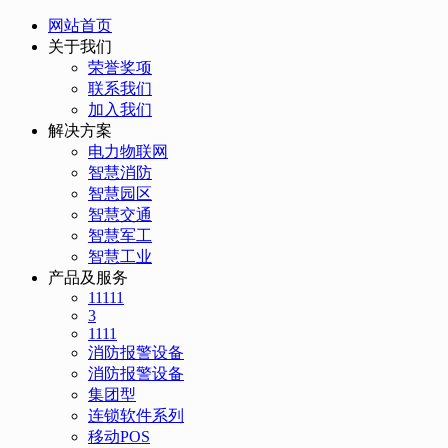
网站首页
关于我们
荣誉奖项
联系我们
加入我们
解决方案
电力物联网
智慧消防
智慧园区
智慧交通
智慧军工
智慧工业
产品及服务
11111
3
1111
消防报警设备
消防报警设备
集团型
连锁软件系列
移动POS