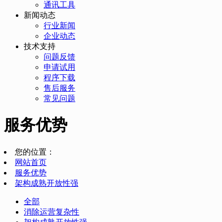
通讯工具
新闻动态
行业新闻
企业动态
技术支持
问题反馈
申请试用
程序下载
售后服务
常见问题
服务优势
您的位置：
网站首页
服务优势
架构成熟开放性强
全部
消除运营复杂性