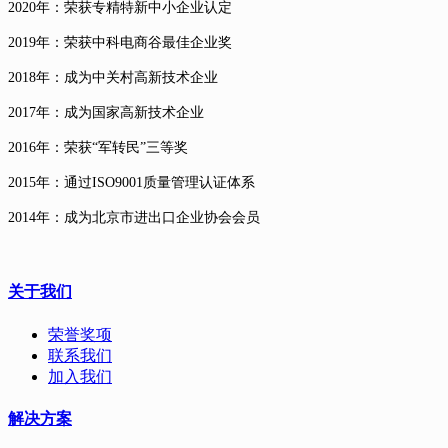
2020年：荣获专精特新中小企业认定
2019年：
荣获中科电商谷最佳企业奖
2018年：成为
中关村高新技术企业
2017年：成为国家高新技术企业
2016年：荣获“军转民”三等奖
2015年：通过ISO9001质量管理认证体系
2014年：成为北京市进出口企业协会会员
关于我们
荣誉奖项
联系我们
加入我们
解决方案