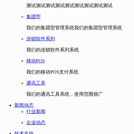
测试测试测试测试测试测试测试测试测试
集团型
我们的集团型管理系统我们的集团型管理系统
连锁软件系列
我们的连锁软件系列系统
移动POS
我们的移动POS支付系统
通讯工具
我们的通讯工具系统，使用范围很广
新闻动态
行业新闻
企业动态
技术支持