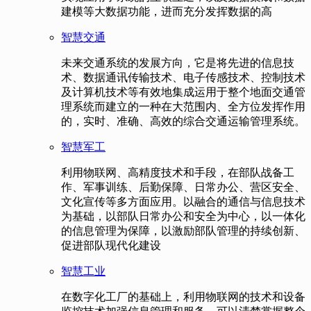
建模等大数据功能，进而充分发挥数据的高
智慧交通
未来交通系统的发展方向，它是将先进的信息技
术、数据通讯传输技术、电子传感技术、控制技术
及计算机技术等有效地集成运用于整个地面交通管
理系统而建立的一种在大范围内、全方位发挥作用
的，实时、准确、高效的综合交通运输管理系统。
智慧军工
利用物联网、高精度技术和手段，在部队战备工
作、军事训练、后勤保障、日常办公、营区安全、
文化宣传等多方面应用。以融合的通信与信息技术
为基础，以部队日常办公和安全为中心，以一体化
的信息管理为保障，以激励部队管理的持续创新、
促进部队现代化建设
智慧工业
在数字化工厂的基础上，利用物联网的技术和设备