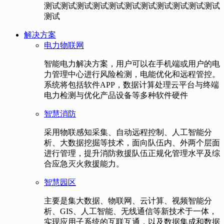
测试测试测试测试测试测试测试测试测试测试测试
测试
解决方案
电力物联网
智能电力解决方案，用户可以在手机端或用户的电
力管理中心进行风险检测，电能优化和远程管控。
系统将包括软件APP，数据计算处理云平台与终端
电力检测与优化产品设备等多种软件硬件
智慧消防
采用物联感知采集、自动远程控制、人工智能分
析、大数据挖掘等技术，面向队伍内、外两个层面
进行管理，提升消防救援队伍正规化管理水平及综
合应急灭火救援能力。
智慧园区
主要是集大数据、物联网、云计算、视频智能分
析、GIS、人工智能、无线通信等新技术于一体，
实现应用子系统的互联互通，以及数据集成和数据