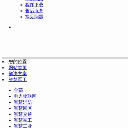
程序下载
售后服务
常见问题
您的位置：
网站首页
解决方案
智慧军工
全部
电力物联网
智慧消防
智慧园区
智慧交通
智慧军工
智慧工业