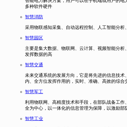
智能电力解决方案，用户可以在手机端或用户的电
多种软件硬件
智慧消防
采用物联感知采集、自动远程控制、人工智能分析
智慧园区
主要是集大数据、物联网、云计算、视频智能分析
发挥数据的高
智慧交通
未来交通系统的发展方向，它是将先进的信息技术
内、全方位发挥作用的，实时、准确、高效的综合
智慧军工
利用物联网、高精度技术和手段，在部队战备工作
全为中心，以一体化的信息管理为保障，以激励部
智慧工业