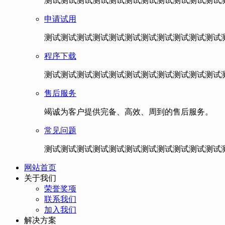
测试测试测试测试测试测试测试测试测试测试测试
申请试用
测试测试测试测试测试测试测试测试测试测试测试
程序下载
测试测试测试测试测试测试测试测试测试测试测试
售后服务
竭诚为客户提供完备、高效、周到的售后服务。
常见问题
测试测试测试测试测试测试测试测试测试测试测试
网站首页
关于我们
荣誉奖项
联系我们
加入我们
解决方案