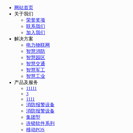
网站首页
关于我们
荣誉奖项
联系我们
加入我们
解决方案
电力物联网
智慧消防
智慧园区
智慧交通
智慧军工
智慧工业
产品及服务
11111
3
1111
消防报警设备
消防报警设备
集团型
连锁软件系列
移动POS