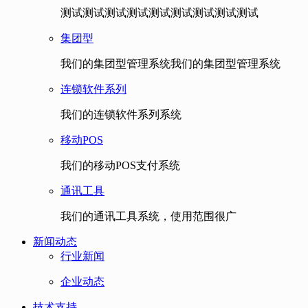
测试测试测试测试测试测试测试测试测试
集团型
我们的集团型管理系统我们的集团型管理系统
连锁软件系列
我们的连锁软件系列系统
移动POS
我们的移动POS支付系统
通讯工具
我们的通讯工具系统，使用范围很广
新闻动态
行业新闻
企业动态
技术支持