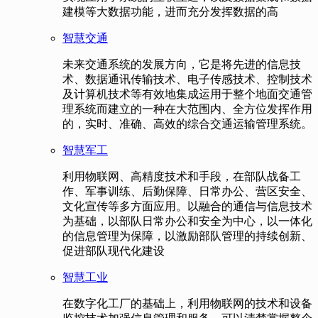
建模等大数据功能，进而充分发挥数据的高
智慧交通
未来交通系统的发展方向，它是将先进的信息技
术、数据通讯传输技术、电子传感技术、控制技术
及计算机技术等有效地集成运用于整个地面交通管
理系统而建立的一种在大范围内、全方位发挥作用
的，实时、准确、高效的综合交通运输管理系统。
智慧军工
利用物联网、高精度技术和手段，在部队战备工
作、军事训练、后勤保障、日常办公、营区安全、
文化宣传等多方面应用。以融合的通信与信息技术
为基础，以部队日常办公和安全为中心，以一体化
的信息管理为保障，以激励部队管理的持续创新、
促进部队现代化建设
智慧工业
在数字化工厂的基础上，利用物联网的技术和设备