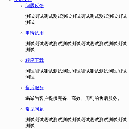
问题反馈
测试测试测试测试测试测试测试测试测试测试测试
测试
申请试用
测试测试测试测试测试测试测试测试测试测试测试
测试
程序下载
测试测试测试测试测试测试测试测试测试测试测试
测试
售后服务
竭诚为客户提供完备、高效、周到的售后服务。
常见问题
测试测试测试测试测试测试测试测试测试测试测试
测试