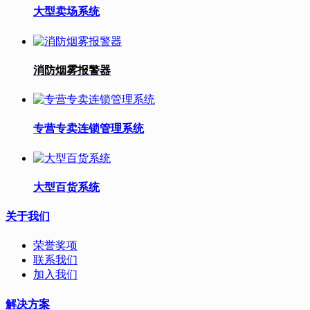
大型卖场系统
消防烟雾报警器
专营专卖连锁管理系统
大型百货系统
关于我们
荣誉奖项
联系我们
加入我们
解决方案