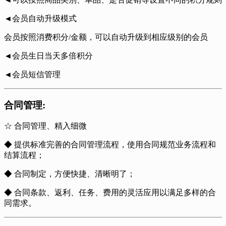
◄会员自动升级模式
会员按照消费积分/金额，可以自动升级到相应级别的会员
◄会员生日当天多倍积分
◄会员短信管理
合同管理:
☆ 合同管理、精入细微
◆ 提供标准完善的合同管理流程，使用合同规范业务流程和
结算流程；
◆ 合同制定，方便快捷、清晰明了；
◆ 合同条款、返利、任务、费用的灵活应用以满足多样的合
同需求。