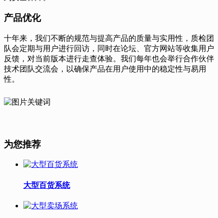
产品优化
十年来，我们不断的规范与提高产品的质量与实用性，质检团
队会定期与用户进行回访，同时在论坛、官方网站等收集用户
反馈，对当前版本进行走查体验。我们每年也会举行合作伙伴
技术团队交流会，以确保产品在用户使用中的稳定性与易用
性。
为您推荐
大型百货系统