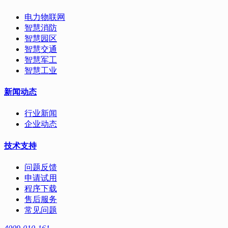
电力物联网
智慧消防
智慧园区
智慧交通
智慧军工
智慧工业
新闻动态
行业新闻
企业动态
技术支持
问题反馈
申请试用
程序下载
售后服务
常见问题