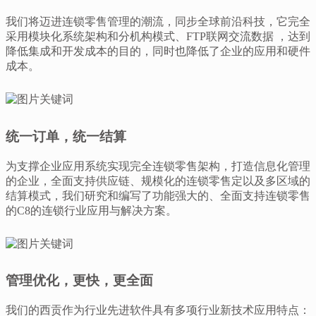
我们将迈进连锁零售管理的潮流，同步全球前沿科技，它完全
采用模块化系统架构和分机构模式、FTP联网交流数据 ，达到
降低集成和开发成本的目的，同时也降低了企业的应用和硬件
成本。
统一订单，统一结算
为支撑企业应用系统实现完全连锁零售架构，打造信息化管理
的企业，全面支持供应链、规模化的连锁零售定以及多区域的
结算模式，我们研究和编写了功能强大的、全面支持连锁零售
的C8的连锁行业应用与解决方案。
管理优化，更快，更全面
我们的西贡作为行业先进软件具有多项行业新技术应用特点：