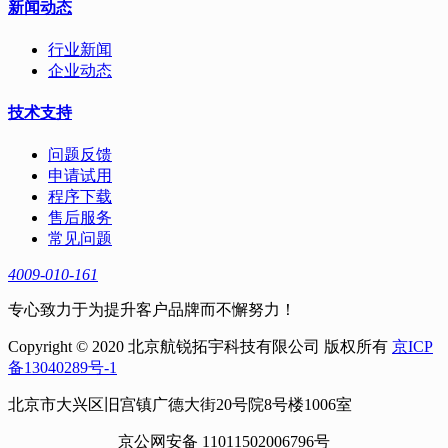
新闻动态
行业新闻
企业动态
技术支持
问题反馈
申请试用
程序下载
售后服务
常见问题
4009-010-161
专心致力于为提升客户品牌而不懈努力！
Copyright © 2020 北京航锐拓宇科技有限公司 版权所有
京ICP
备13040289号-1
北京市大兴区旧宫镇广德大街20号院8号楼1006室
京公网安备 11011502006796号