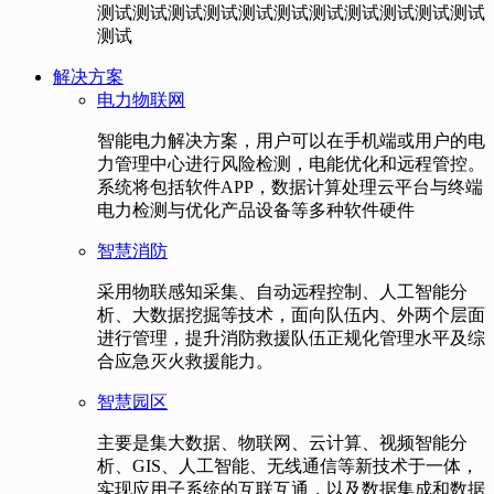
测试测试测试测试测试测试测试测试测试测试测试
测试
解决方案
电力物联网
智能电力解决方案，用户可以在手机端或用户的电
力管理中心进行风险检测，电能优化和远程管控。
系统将包括软件APP，数据计算处理云平台与终端
电力检测与优化产品设备等多种软件硬件
智慧消防
采用物联感知采集、自动远程控制、人工智能分
析、大数据挖掘等技术，面向队伍内、外两个层面
进行管理，提升消防救援队伍正规化管理水平及综
合应急灭火救援能力。
智慧园区
主要是集大数据、物联网、云计算、视频智能分
析、GIS、人工智能、无线通信等新技术于一体，
实现应用子系统的互联互通，以及数据集成和数据