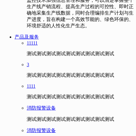
监控技术加强信息管理和服务，可以清楚掌握整个
生产线产销流程、提高生产过程的可控性、即时正
确地采集生产线数据，同时合理编排生产计划与生
产进度，旨在构建一个高效节能的、绿色环保的、
环境舒适的人性化生产生态。
产品及服务
11111
测试测试测试测试测试测试测试测试测试
3
测试测试测试测试测试测试测试测试测试
1111
测试测试测试测试测试测试测试测试测试
消防报警设备
测试测试测试测试测试测试测试测试测试
消防报警设备