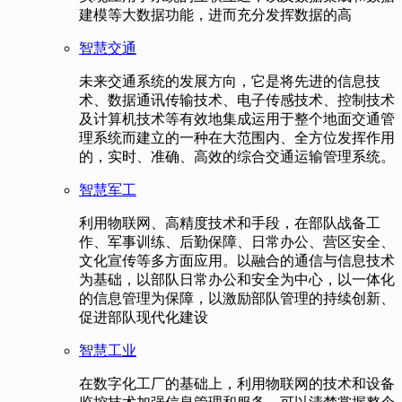
建模等大数据功能，进而充分发挥数据的高
智慧交通
未来交通系统的发展方向，它是将先进的信息技
术、数据通讯传输技术、电子传感技术、控制技术
及计算机技术等有效地集成运用于整个地面交通管
理系统而建立的一种在大范围内、全方位发挥作用
的，实时、准确、高效的综合交通运输管理系统。
智慧军工
利用物联网、高精度技术和手段，在部队战备工
作、军事训练、后勤保障、日常办公、营区安全、
文化宣传等多方面应用。以融合的通信与信息技术
为基础，以部队日常办公和安全为中心，以一体化
的信息管理为保障，以激励部队管理的持续创新、
促进部队现代化建设
智慧工业
在数字化工厂的基础上，利用物联网的技术和设备