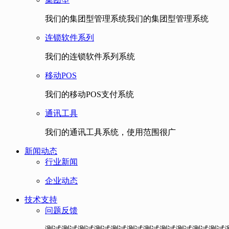
我们的集团型管理系统我们的集团型管理系统
连锁软件系列
我们的连锁软件系列系统
移动POS
我们的移动POS支付系统
通讯工具
我们的通讯工具系统，使用范围很广
新闻动态
行业新闻
企业动态
技术支持
问题反馈