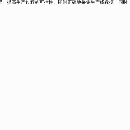
程、提高生产过程的可控性、即时正确地采集生产线数据，同时