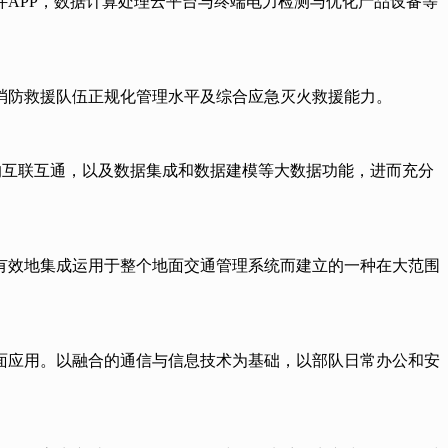
APP，数据计算处理云平台与终端电力检测与优化产品设备等
消防救援队伍正规化管理水平及综合应急灭火救援能力。
的互联互通，以及数据集成和数据建模等大数据功能，进而充分
有效地集成运用于整个地面交通管理系统而建立的一种在大范围
面应用。以融合的通信与信息技术为基础，以部队日常办公和安