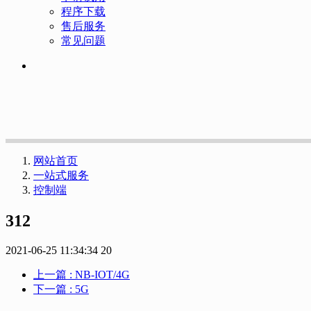
程序下载
售后服务
常见问题
网站首页
一站式服务
控制端
312
2021-06-25 11:34:34
20
上一篇
: NB-IOT/4G
下一篇
: 5G