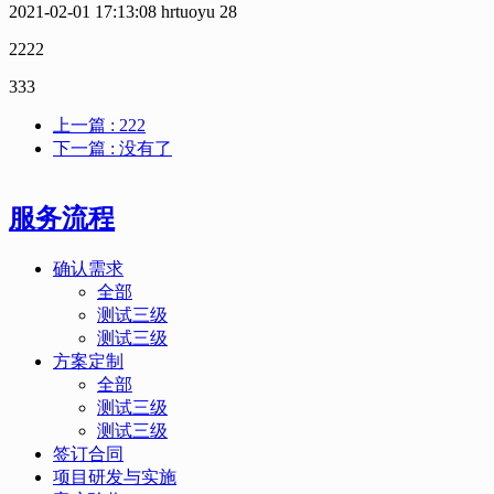
2021-02-01 17:13:08
hrtuoyu
28
2222
333
上一篇
: 222
下一篇
: 没有了
服务流程
确认需求
全部
测试三级
测试三级
方案定制
全部
测试三级
测试三级
签订合同
项目研发与实施