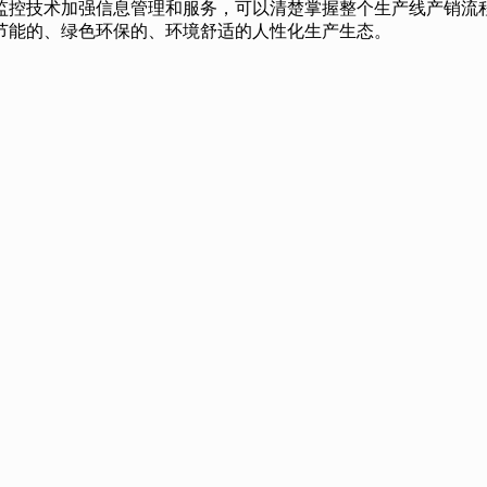
监控技术加强信息管理和服务，可以清楚掌握整个生产线产销流
节能的、绿色环保的、环境舒适的人性化生产生态。