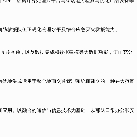
APP，数据计算处理云平台与终端电力检测与优化产品设备等
消防救援队伍正规化管理水平及综合应急灭火救援能力。
的互联互通，以及数据集成和数据建模等大数据功能，进而充分
有效地集成运用于整个地面交通管理系统而建立的一种在大范围
面应用。以融合的通信与信息技术为基础，以部队日常办公和安