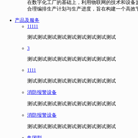
在数字化工厂的基础上，利用物联网的技术和设备
合理编排生产计划与生产进度，旨在构建一个高效
产品及服务
11111
测试测试测试测试测试测试测试测试测试
3
测试测试测试测试测试测试测试测试测试
1111
测试测试测试测试测试测试测试测试测试
消防报警设备
测试测试测试测试测试测试测试测试测试
消防报警设备
测试测试测试测试测试测试测试测试测试
集团型